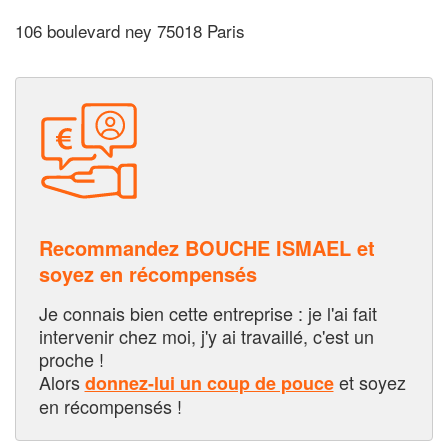
106 boulevard ney 75018 Paris
Recommandez BOUCHE ISMAEL et
soyez en récompensés
Je connais bien cette entreprise : je l'ai fait
intervenir chez moi, j'y ai travaillé, c'est un
proche !
Alors
et soyez
donnez-lui un coup de pouce
en récompensés !