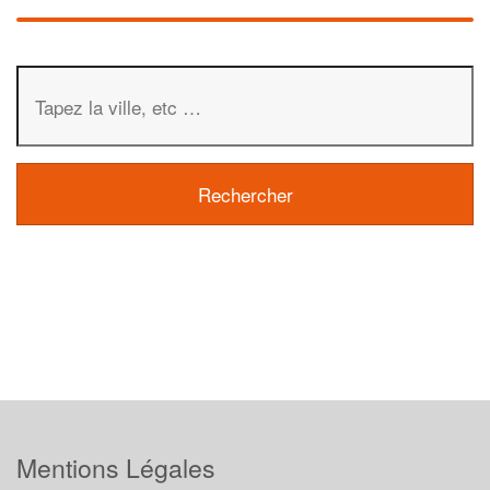
Mentions Légales