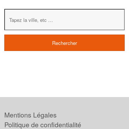
Mentions Légales
Politique de confidentialité