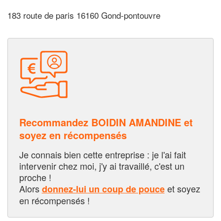
183 route de paris 16160 Gond-pontouvre
Recommandez BOIDIN AMANDINE et
soyez en récompensés
Je connais bien cette entreprise : je l'ai fait
intervenir chez moi, j'y ai travaillé, c'est un
proche !
Alors
et soyez
donnez-lui un coup de pouce
en récompensés !