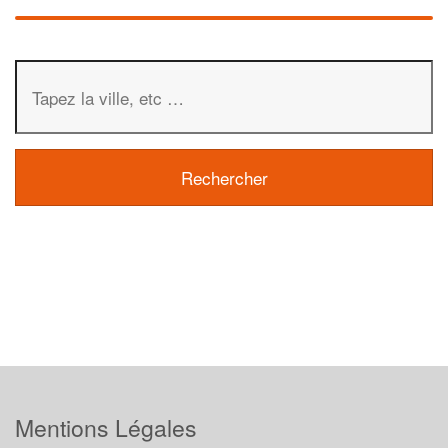
Mentions Légales