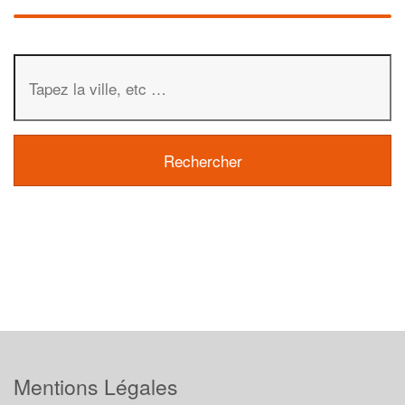
Mentions Légales