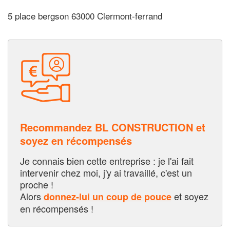
5 place bergson 63000 Clermont-ferrand
Recommandez BL CONSTRUCTION et
soyez en récompensés
Je connais bien cette entreprise : je l'ai fait
intervenir chez moi, j'y ai travaillé, c'est un
proche !
Alors
et soyez
donnez-lui un coup de pouce
en récompensés !