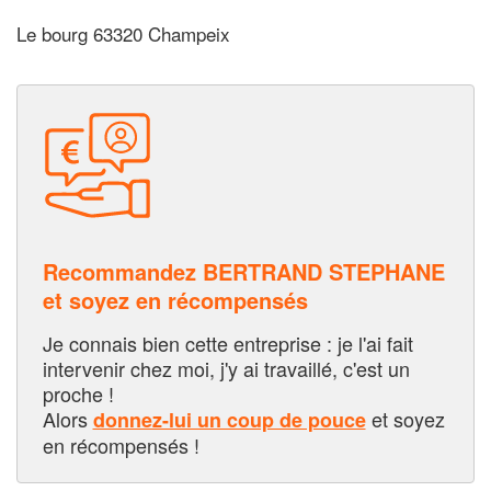
Le bourg 63320 Champeix
Recommandez BERTRAND STEPHANE
et soyez en récompensés
Je connais bien cette entreprise : je l'ai fait
intervenir chez moi, j'y ai travaillé, c'est un
proche !
Alors
et soyez
donnez-lui un coup de pouce
en récompensés !