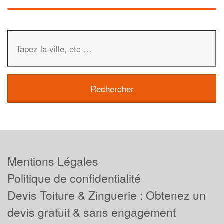
Mentions Légales
Politique de confidentialité
Devis Toiture & Zinguerie : Obtenez un
devis gratuit & sans engagement