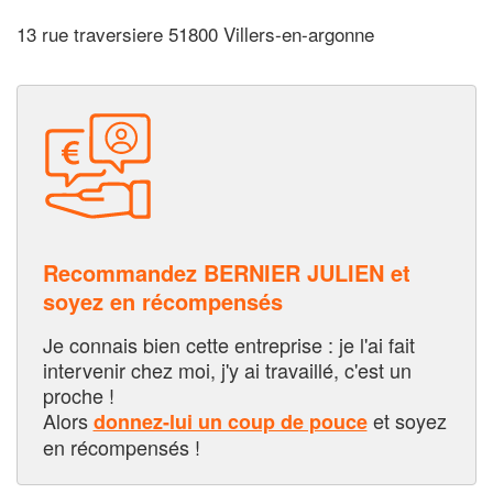
13 rue traversiere 51800 Villers-en-argonne
Recommandez BERNIER JULIEN et
soyez en récompensés
Je connais bien cette entreprise : je l'ai fait
intervenir chez moi, j'y ai travaillé, c'est un
proche !
Alors
et soyez
donnez-lui un coup de pouce
en récompensés !