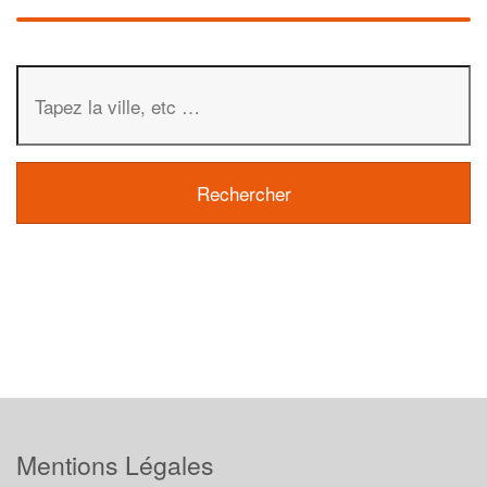
Mentions Légales