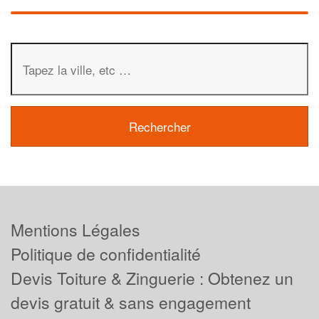
Mentions Légales
Politique de confidentialité
Devis Toiture & Zinguerie : Obtenez un
devis gratuit & sans engagement