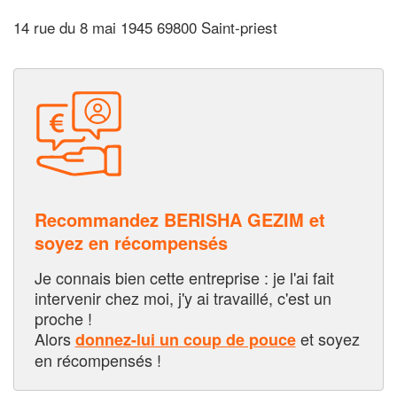
14 rue du 8 mai 1945 69800 Saint-priest
Recommandez BERISHA GEZIM et
soyez en récompensés
Je connais bien cette entreprise : je l'ai fait
intervenir chez moi, j'y ai travaillé, c'est un
proche !
Alors
et soyez
donnez-lui un coup de pouce
en récompensés !