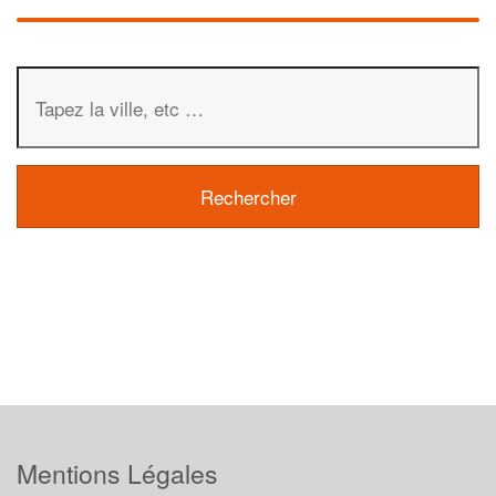
Mentions Légales