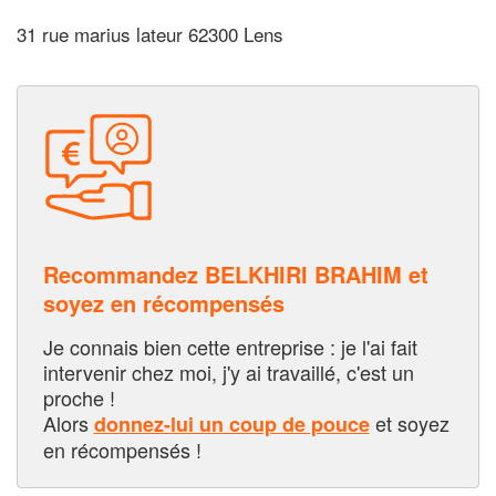
31 rue marius lateur 62300 Lens
Recommandez BELKHIRI BRAHIM et
soyez en récompensés
Je connais bien cette entreprise : je l'ai fait
intervenir chez moi, j'y ai travaillé, c'est un
proche !
Alors
et soyez
donnez-lui un coup de pouce
en récompensés !