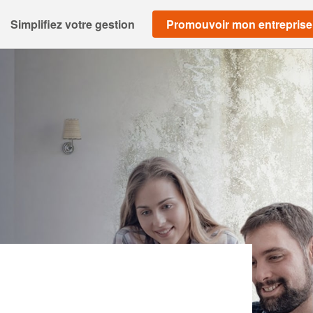
Simplifiez votre gestion
Promouvoir mon entreprise