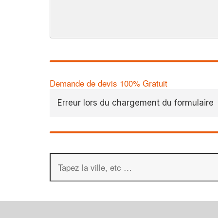
Demande de devis 100% Gratuit
Erreur lors du chargement du formulaire