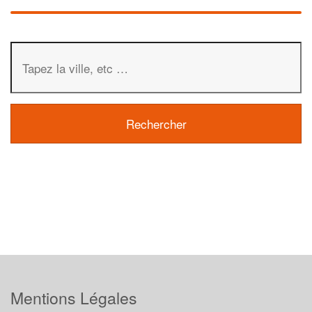
Mentions Légales