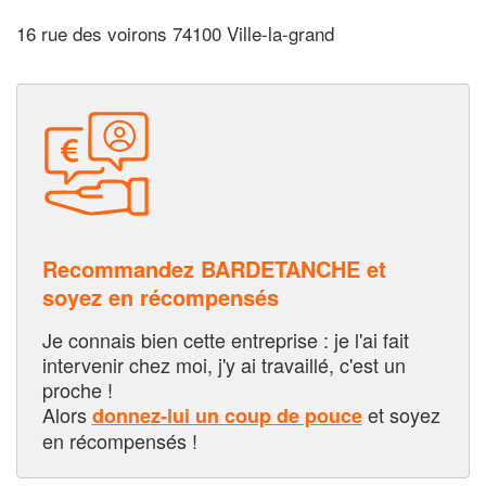
16 rue des voirons 74100 Ville-la-grand
Recommandez BARDETANCHE et
soyez en récompensés
Je connais bien cette entreprise : je l'ai fait
intervenir chez moi, j'y ai travaillé, c'est un
proche !
Alors
et soyez
donnez-lui un coup de pouce
en récompensés !