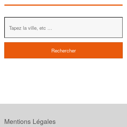
Mentions Légales