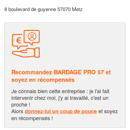
8 boulevard de guyenne 57070 Metz
Recommandez BARDAGE PRO 57 et
soyez en récompensés
Je connais bien cette entreprise : je l'ai fait
intervenir chez moi, j'y ai travaillé, c'est un
proche !
Alors
et soyez
donnez-lui un coup de pouce
en récompensés !