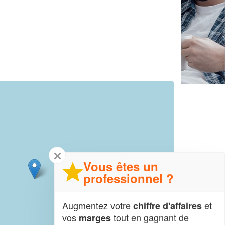
✕
Vous êtes un
professionnel ?
Augmentez votre
et
chiffre d'affaires
vos
tout en gagnant de
marges