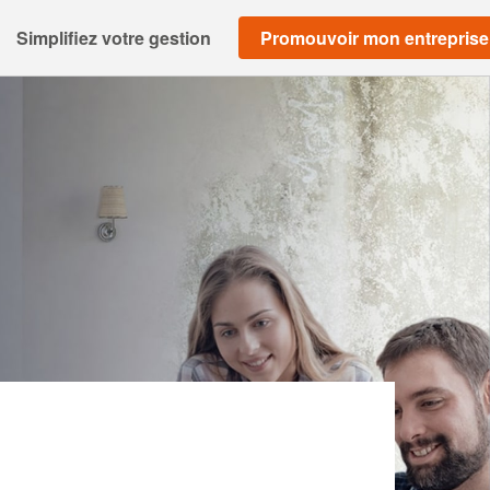
Simplifiez votre gestion
Promouvoir mon entreprise
 CHRISTOPHE