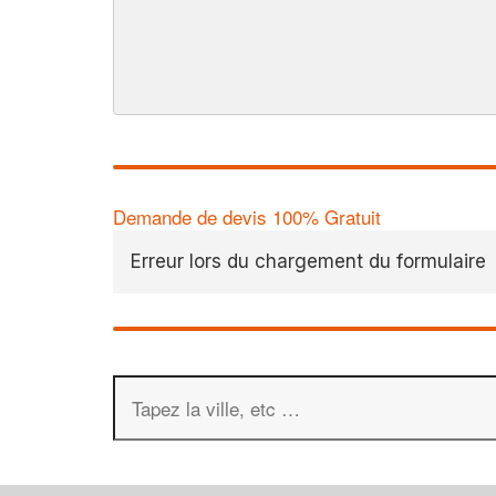
Demande de devis 100% Gratuit
Erreur lors du chargement du formulaire