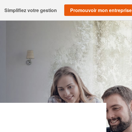
Simplifiez votre gestion
Promouvoir mon entreprise