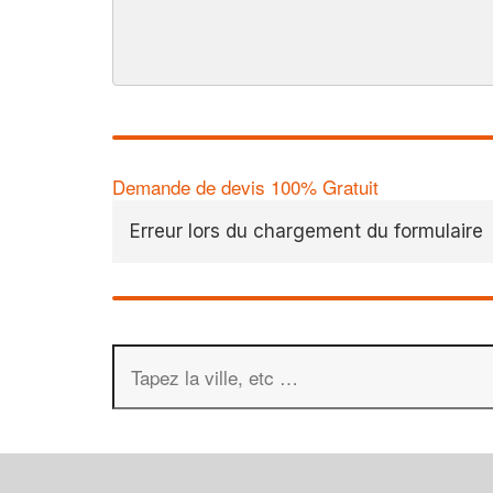
Demande de devis 100% Gratuit
Erreur lors du chargement du formulaire