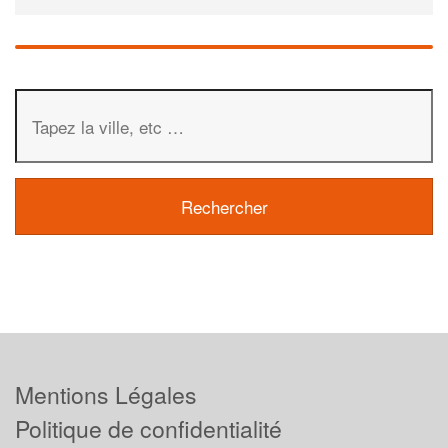
Mentions Légales
Politique de confidentialité