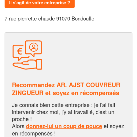
Il s'agit de votre entreprise ?
7 rue pierrette chaude 91070 Bondoufle
Recommandez AR. AJST COUVREUR
ZINGUEUR et soyez en récompensés
Je connais bien cette entreprise : je l'ai fait
intervenir chez moi, j'y ai travaillé, c'est un
proche !
Alors
et soyez
donnez-lui un coup de pouce
en récompensés !