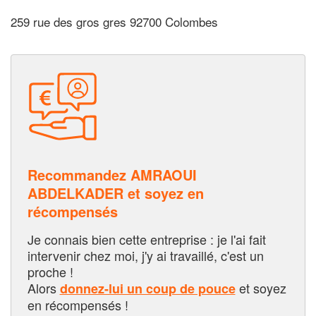
259 rue des gros gres 92700 Colombes
Recommandez AMRAOUI
ABDELKADER et soyez en
récompensés
Je connais bien cette entreprise : je l'ai fait
intervenir chez moi, j'y ai travaillé, c'est un
proche !
Alors
et soyez
donnez-lui un coup de pouce
en récompensés !