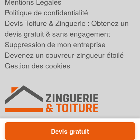
Mentions Légales
Politique de confidentialité
Devis Toiture & Zinguerie : Obtenez un
devis gratuit & sans engagement
Suppression de mon entreprise
Devenez un couvreur-zingueur étoilé
Gestion des cookies
Devis gratuit
Powered by
Plus que pro