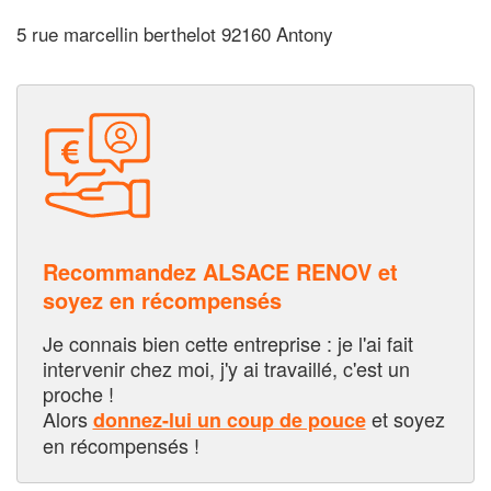
5 rue marcellin berthelot 92160 Antony
Recommandez ALSACE RENOV et
soyez en récompensés
Je connais bien cette entreprise : je l'ai fait
intervenir chez moi, j'y ai travaillé, c'est un
proche !
Alors
et soyez
donnez-lui un coup de pouce
en récompensés !