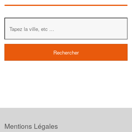
Mentions Légales