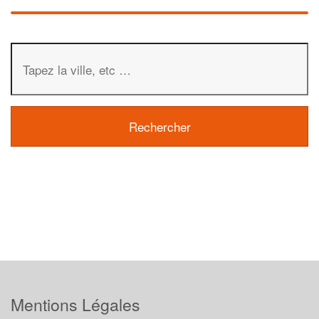
Mentions Légales