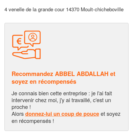
4 venelle de la grande cour 14370 Moult-chicheboville
Recommandez ABBEL ABDALLAH et
soyez en récompensés
Je connais bien cette entreprise : je l'ai fait
intervenir chez moi, j'y ai travaillé, c'est un
proche !
Alors
et soyez
donnez-lui un coup de pouce
en récompensés !