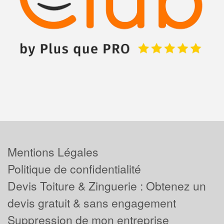
Mentions Légales
Politique de confidentialité
Devis Toiture & Zinguerie : Obtenez un
devis gratuit & sans engagement
Suppression de mon entreprise