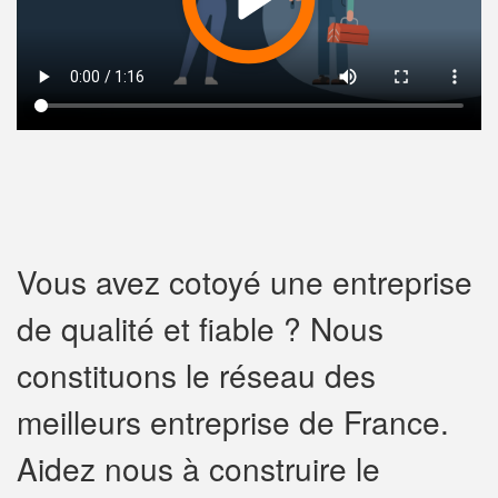
Vous avez cotoyé une entreprise
de qualité et fiable ? Nous
constituons le réseau des
meilleurs entreprise de France.
Aidez nous à construire le