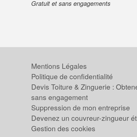
Gratuit et sans engagements
Mentions Légales
Politique de confidentialité
Devis Toiture & Zinguerie : Obtene
sans engagement
Suppression de mon entreprise
Devenez un couvreur-zingueur ét
Gestion des cookies