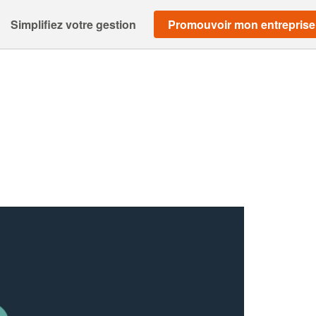
Simplifiez votre gestion
Promouvoir mon entreprise