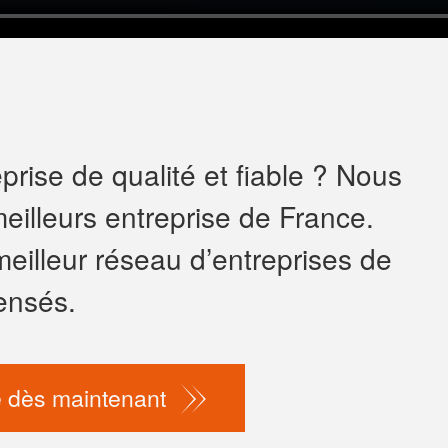
rise de qualité et fiable ? Nous
eilleurs entreprise de France.
meilleur réseau d’entreprises de
ensés.
 dès maintenant