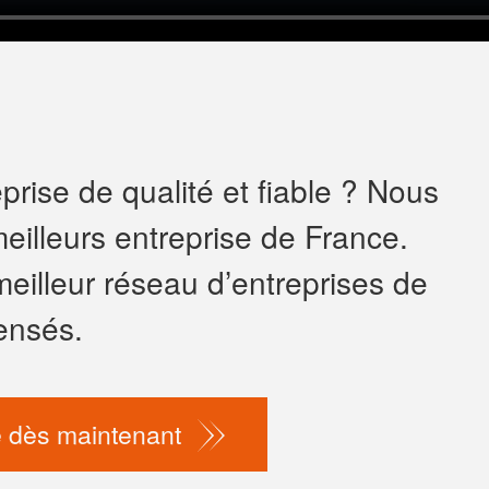
rise de qualité et fiable ? Nous
eilleurs entreprise de France.
meilleur réseau d’entreprises de
ensés.
 dès maintenant