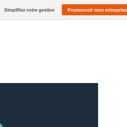
Simplifiez votre gestion
Promouvoir mon entreprise