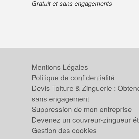
Gratuit et sans engagements
Mentions Légales
Politique de confidentialité
Devis Toiture & Zinguerie : Obtene
sans engagement
Suppression de mon entreprise
Devenez un couvreur-zingueur ét
Gestion des cookies