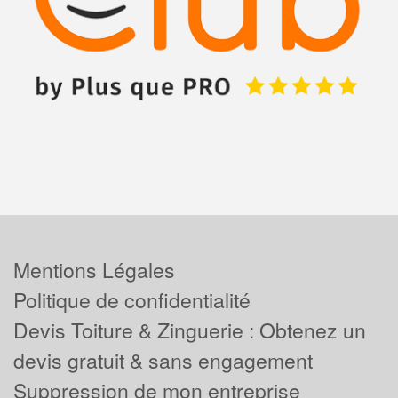
Mentions Légales
Politique de confidentialité
Devis Toiture & Zinguerie : Obtenez un
devis gratuit & sans engagement
Suppression de mon entreprise