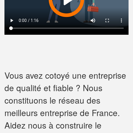
Vous avez cotoyé une entreprise
de qualité et fiable ? Nous
constituons le réseau des
meilleurs entreprise de France.
Aidez nous à construire le