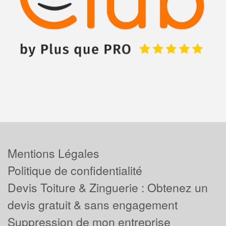
Mentions Légales
Politique de confidentialité
Devis Toiture & Zinguerie : Obtenez un
devis gratuit & sans engagement
Suppression de mon entreprise