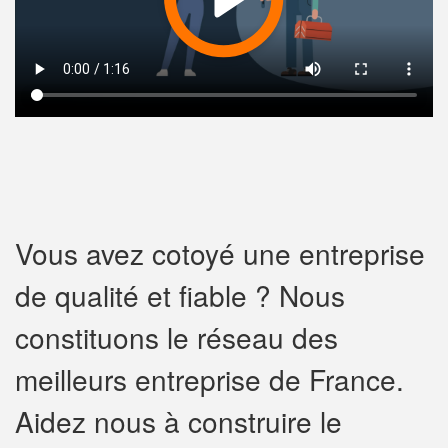
Vous avez cotoyé une entreprise
de qualité et fiable ? Nous
constituons le réseau des
meilleurs entreprise de France.
Aidez nous à construire le