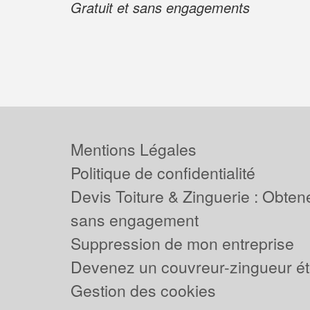
Gratuit et sans engagements
Mentions Légales
Politique de confidentialité
Devis Toiture & Zinguerie : Obtene
sans engagement
Suppression de mon entreprise
Devenez un couvreur-zingueur ét
Gestion des cookies