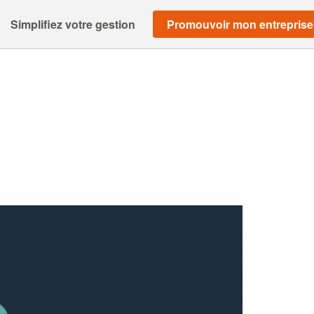
Simplifiez votre gestion
Promouvoir mon entreprise