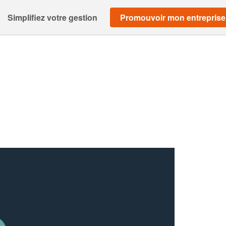
Simplifiez votre gestion
Promouvoir mon entreprise