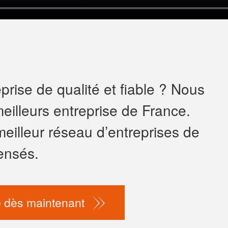
rise de qualité et fiable ? Nous
eilleurs entreprise de France.
meilleur réseau d’entreprises de
ensés.
 dès maintenant