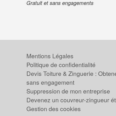
Gratuit et sans engagements
Mentions Légales
Politique de confidentialité
Devis Toiture & Zinguerie : Obtene
sans engagement
Suppression de mon entreprise
Devenez un couvreur-zingueur ét
Gestion des cookies