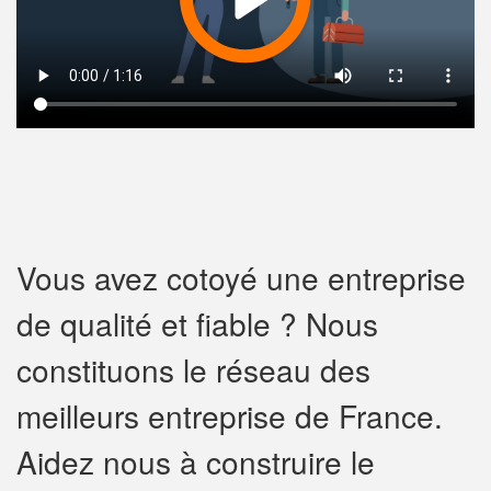
Vous avez cotoyé une entreprise
de qualité et fiable ? Nous
constituons le réseau des
meilleurs entreprise de France.
Aidez nous à construire le