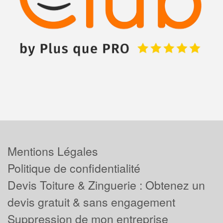
Mentions Légales
Politique de confidentialité
Devis Toiture & Zinguerie : Obtenez un
devis gratuit & sans engagement
Suppression de mon entreprise