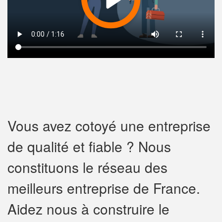
Vous avez cotoyé une entreprise
de qualité et fiable ? Nous
constituons le réseau des
meilleurs entreprise de France.
Aidez nous à construire le