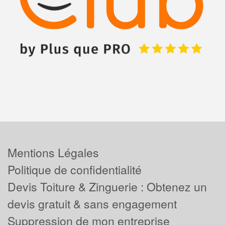
Mentions Légales
Politique de confidentialité
Devis Toiture & Zinguerie : Obtenez un
devis gratuit & sans engagement
Suppression de mon entreprise