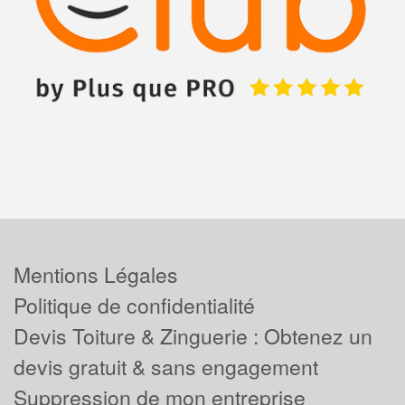
Mentions Légales
Politique de confidentialité
Devis Toiture & Zinguerie : Obtenez un
devis gratuit & sans engagement
Suppression de mon entreprise