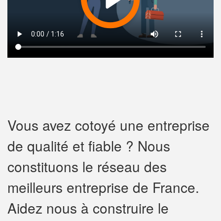
Vous avez cotoyé une entreprise
de qualité et fiable ? Nous
constituons le réseau des
meilleurs entreprise de France.
Aidez nous à construire le