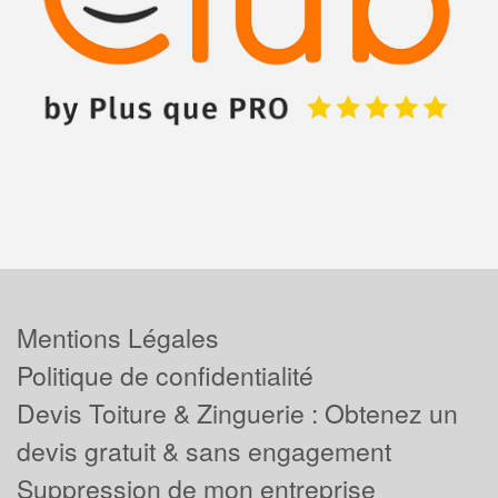
Mentions Légales
Politique de confidentialité
Devis Toiture & Zinguerie : Obtenez un
devis gratuit & sans engagement
Suppression de mon entreprise