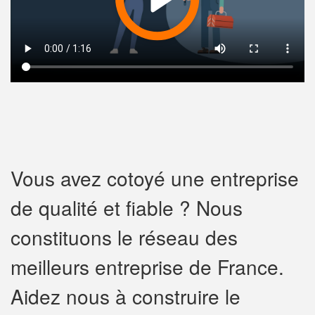
Vous avez cotoyé une entreprise
de qualité et fiable ? Nous
constituons le réseau des
meilleurs entreprise de France.
Aidez nous à construire le