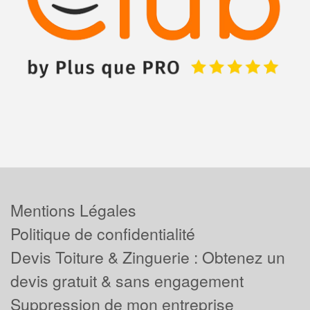
Mentions Légales
Politique de confidentialité
Devis Toiture & Zinguerie : Obtenez un
devis gratuit & sans engagement
Suppression de mon entreprise