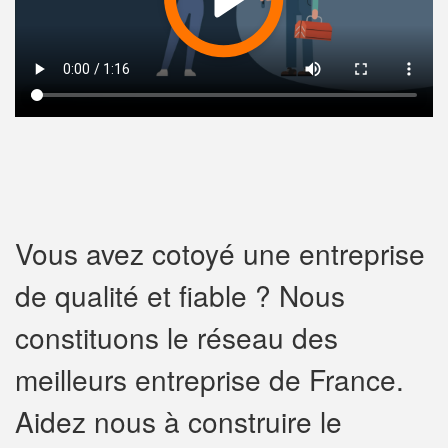
Vous avez cotoyé une entreprise
de qualité et fiable ? Nous
constituons le réseau des
meilleurs entreprise de France.
Aidez nous à construire le