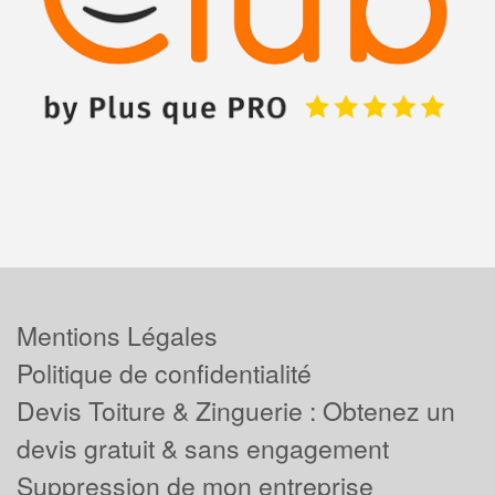
Mentions Légales
Politique de confidentialité
Devis Toiture & Zinguerie : Obtenez un
devis gratuit & sans engagement
Suppression de mon entreprise