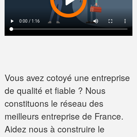
Vous avez cotoyé une entreprise
de qualité et fiable ? Nous
constituons le réseau des
meilleurs entreprise de France.
Aidez nous à construire le