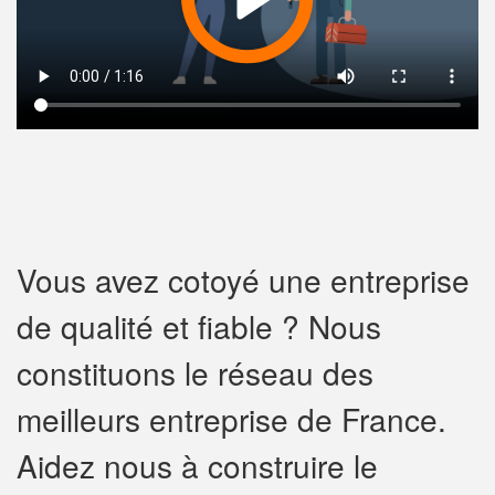
Vous avez cotoyé une entreprise
de qualité et fiable ? Nous
constituons le réseau des
meilleurs entreprise de France.
Aidez nous à construire le