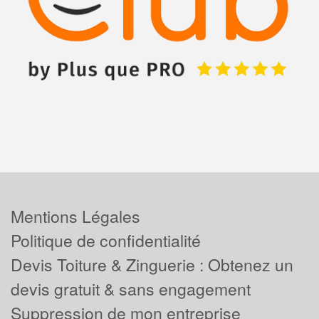
Mentions Légales
Politique de confidentialité
Devis Toiture & Zinguerie : Obtenez un
devis gratuit & sans engagement
Suppression de mon entreprise